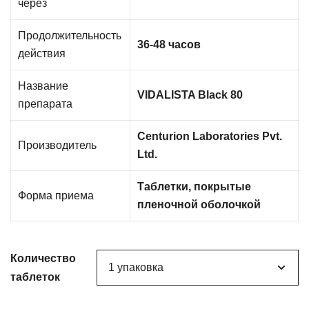
через
Продолжительность
36-48 часов
действия
Название
VIDALISTA Black 80
препарата
Centurion Laboratories Pvt.
Производитель
Ltd.
Таблетки, покрытые
Форма приема
пленочной оболочкой
Количество
таблеток