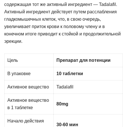
содержащая тот же активный ингредиент — Tadalafil.
Активный ингредиент действует путем расслабления
гладкомышечных клеток, что, в свою очередь,
увеличивает приток крови к половому члену и в
конечном итоге приводит к стойкой и продолжительной
эрекции.
Цель
Препарат для потенции
В упаковке
10 таблетки
Активное вещество
Tadalafil
Активное вещество
80mg
в 1 таблетке
Начало действия
30-60 мин