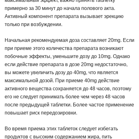
максимальный эффект, важно принять таблетку
примерно за 30 минут до начала полового акта.
Активный компонент препарата вызывает эрекцию
только при возбуждении.
Начальная рекомендуемая доза составляет 20mg. Если
при приеме этого количества препарата возникают
побочные эффекты, уменьшите дозу до 10mg. Однако
если действие препарата в дозе 20mg недостаточно,
вы можете увеличить дозу до 40mg, что является
максимальной дозой. При приеме 40mg действие
активного вещества сохраняется до 48 часов, поэтому
его не следует принимать более чем через 48 часов
после предыдущей таблетки. Более частое применение
повышает риск передозировки.
Во время приема этих таблеток следует избегать
продуктов с высоким содержанием жира, пить