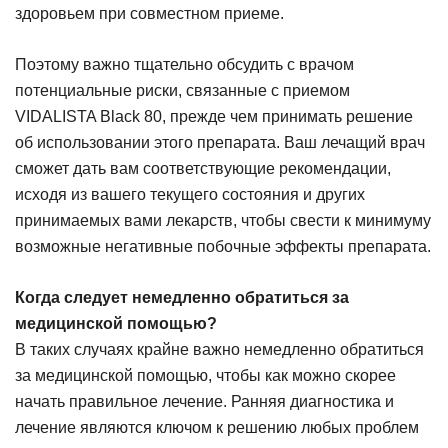
здоровьем при совместном приеме.
Поэтому важно тщательно обсудить с врачом
потенциальные риски, связанные с приемом
VIDALISTA Black 80, прежде чем принимать решение
об использовании этого препарата. Ваш лечащий врач
сможет дать вам соответствующие рекомендации,
исходя из вашего текущего состояния и других
принимаемых вами лекарств, чтобы свести к минимуму
возможные негативные побочные эффекты препарата.
Когда следует немедленно обратиться за
медицинской помощью?
В таких случаях крайне важно немедленно обратиться
за медицинской помощью, чтобы как можно скорее
начать правильное лечение. Ранняя диагностика и
лечение являются ключом к решению любых проблем