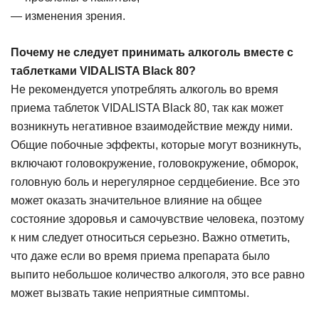
— изменения зрения.
Почему не следует принимать алкоголь вместе с
таблетками VIDALISTA Black 80?
Не рекомендуется употреблять алкоголь во время
приема таблеток VIDALISTA Black 80, так как может
возникнуть негативное взаимодействие между ними.
Общие побочные эффекты, которые могут возникнуть,
включают головокружение, головокружение, обморок,
головную боль и нерегулярное сердцебиение. Все это
может оказать значительное влияние на общее
состояние здоровья и самочувствие человека, поэтому
к ним следует относиться серьезно. Важно отметить,
что даже если во время приема препарата было
выпито небольшое количество алкоголя, это все равно
может вызвать такие неприятные симптомы.