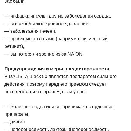
вас были:
— инфаркт, инсульт, другие заболевания сердца,
— высокое/низкое кровяное давление,
— заболевания печени,
— проблемы с глазами (например, пигментный
ретинит),
— вы потеряли зрение из-за NAION.
Предупреждения и меры предосторожности
VIDALISTA Black 80 является препаратом сильного
действия, поэтому перед его приемом следует
посоветоваться с врачом, если у вас:
— Болезнь сердца или вы принимаете сердечные
препараты,
— диабет,
— непереносимость лактозы (непереносимость