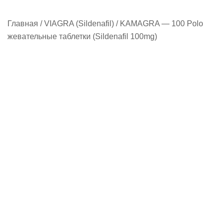
Главная
/
VIAGRA (Sildenafil)
/ KAMAGRA — 100 Polo
жевательные таблетки (Sildenafil 100mg)