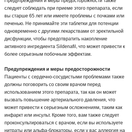
Предупреждения и меры предосторожности также
следует соблюдать при приеме этого препарата, если
вы старше 65 лет или имеете проблемы с почками или
печенью. Не принимайте эти таблетки для потенции
одновременно с другими лекарствами от эректильной
дисфункции, чтобы предотвратить накопление
активного ингредиента Sildenafil, что может привести к
более серьезным побочным эффектам.
Предупреждения и меры предосторожности
Пациенты с сердечно-сосудистыми проблемами также
должны поговорить со своим врачом перед
использованием этого препарата, так как он может
вызвать повышение артериального давления, что
может привести к серьезным осложнениям, таким как
инфаркт или инсульт. Кроме того, вам также следует
проконсультироваться с врачом, если вы используете
нитраты или альфа-блокаторы, если у вас аллергия на