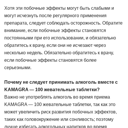
Хотя эти побочные эффекты могут быть слабыми и
могут исчезнуть после регулярного применения
препарата, следует соблюдать осторожность. Обратите
внимание, если побочные эффекты становятся
постоянными при его использовании, и обязательно
обратитесь к врачу, если они не исчезают через
несколько недель. Обязательно обратитесь к врачу,
если побочные эффекты становятся более
серьезными.
Почему не следует принимать алкоголь вместе с
KAMAGRA — 100 жевательные таблетки?
Важно не употреблять алкоголь во время приема
KAMAGRA — 100 жевательные таблетки, так как это
может увеличить риск развития побочных эффектов,
таких как головокружение или сонливость; поэтому
лучше избегать алкогольных напитков во время