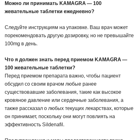
Можно ли принимать KAMAGRA — 100
жевательные таблетки ежедневно?
Следуйте инструкциям на упаковке. Ваш врач может
порекомендовать другую дозировку, но не превышайте
100mg в день.
Что я должен знать перед приемом KAMAGRA —
100 жевательные таблетки?
Перед приемом препарата важно, чтобы пациент
обсудил со своим врачом любые ранее
существовавшие заболевания, такие как высокое
кровяное давление или сердечные заболевания, а
также рассказал о любых текущих лекарствах, которые
он принимает, поскольку они могут повлиять на
эффективность Sildenafil.