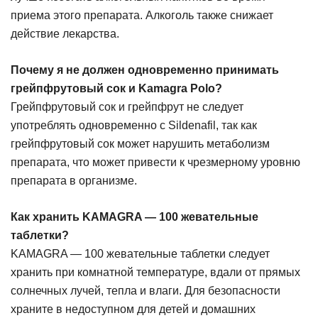
приема этого препарата. Алкоголь также снижает
действие лекарства.
Почему я не должен одновременно принимать
грейпфрутовый сок и Kamagra Polo?
Грейпфрутовый сок и грейпфрут не следует
употреблять одновременно с Sildenafil, так как
грейпфрутовый сок может нарушить метаболизм
препарата, что может привести к чрезмерному уровню
препарата в организме.
Как хранить KAMAGRA — 100 жевательные
таблетки?
KAMAGRA — 100 жевательные таблетки следует
хранить при комнатной температуре, вдали от прямых
солнечных лучей, тепла и влаги. Для безопасности
храните в недоступном для детей и домашних