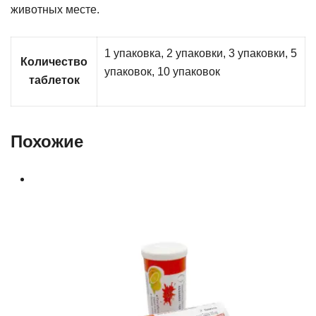
животных месте.
1 упаковка, 2 упаковки, 3 упаковки, 5
Количество
упаковок, 10 упаковок
таблеток
Похожие