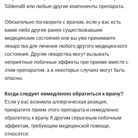
Sildenafil или любые другие компоненты препарата.
Обязательно поговорите с врачом, если у вас есть
какие-либо другие ранее существовавшие
медицинские состояния или вы уже принимаете
лекарства для лечения любого другого медицинского
состояния. Другие лекарства могут вызывать
неприятные побочные эффекты при приеме вместе с
этим препаратом, а в некоторых случаях могут быть
опасны.
Когда следует немедленно обратиться к врачу?
Если у вас возникла аллергическая реакция,
прекратите прием этого препарата и немедленно
обратитесь к врачу. К другим серьезным побочным
эффектам, требующим медицинской помощи,
относятся: