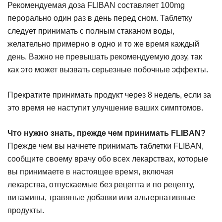
Рекомендуемая доза FLIBAN составляет 100mg
перорально один раз в день перед сном. Таблетку
следует принимать с полным стаканом воды,
желательно примерно в одно и то же время каждый
день. Важно не превышать рекомендуемую дозу, так
как это может вызвать серьезные побочные эффекты.
Прекратите принимать продукт через 8 недель, если за
это время не наступит улучшение ваших симптомов.
Что нужно знать, прежде чем принимать FLIBAN?
Прежде чем вы начнете принимать таблетки FLIBAN,
сообщите своему врачу обо всех лекарствах, которые
вы принимаете в настоящее время, включая
лекарства, отпускаемые без рецепта и по рецепту,
витамины, травяные добавки или альтернативные
продукты.