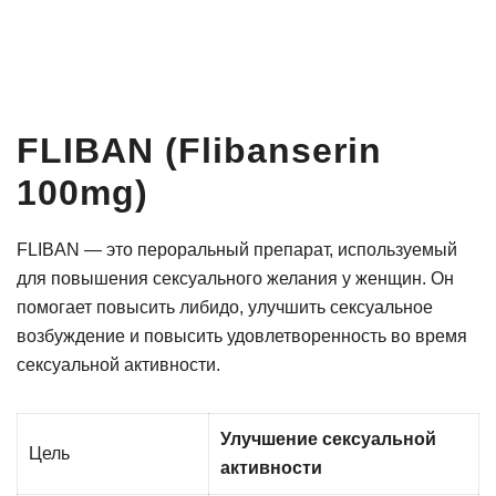
FLIBAN (Flibanserin
100mg)
FLIBAN — это пероральный препарат, используемый
для повышения сексуального желания у женщин. Он
помогает повысить либидо, улучшить сексуальное
возбуждение и повысить удовлетворенность во время
сексуальной активности.
Улучшение сексуальной
Цель
активности