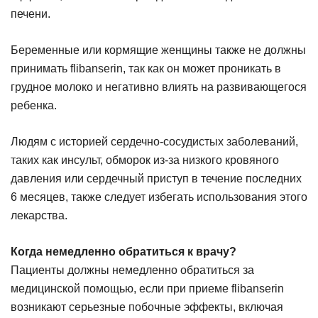
печени.
Беременные или кормящие женщины также не должны
принимать flibanserin, так как он может проникать в
грудное молоко и негативно влиять на развивающегося
ребенка.
Людям с историей сердечно-сосудистых заболеваний,
таких как инсульт, обморок из-за низкого кровяного
давления или сердечный приступ в течение последних
6 месяцев, также следует избегать использования этого
лекарства.
Когда немедленно обратиться к врачу?
Пациенты должны немедленно обратиться за
медицинской помощью, если при приеме flibanserin
возникают серьезные побочные эффекты, включая