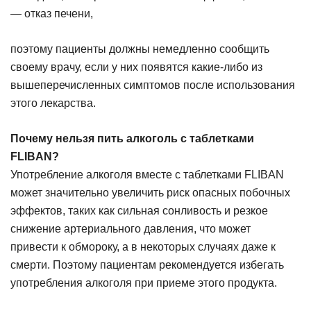
— отказ печени,
поэтому пациенты должны немедленно сообщить
своему врачу, если у них появятся какие-либо из
вышеперечисленных симптомов после использования
этого лекарства.
Почему нельзя пить алкоголь с таблетками
FLIBAN?
Употребление алкоголя вместе с таблетками FLIBAN
может значительно увеличить риск опасных побочных
эффектов, таких как сильная сонливость и резкое
снижение артериального давления, что может
привести к обмороку, а в некоторых случаях даже к
смерти. Поэтому пациентам рекомендуется избегать
употребления алкоголя при приеме этого продукта.