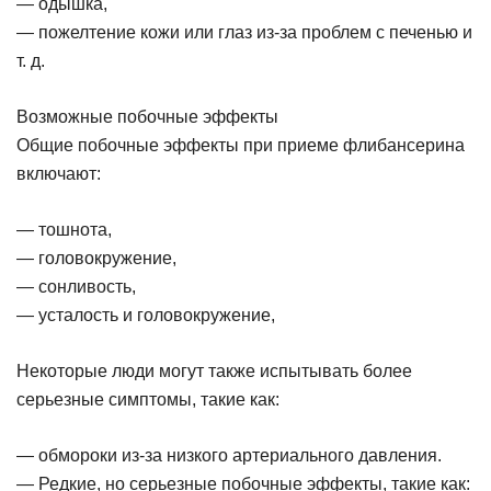
— одышка,
— пожелтение кожи или глаз из-за проблем с печенью и
т. д.
Возможные побочные эффекты
Общие побочные эффекты при приеме флибансерина
включают:
— тошнота,
— головокружение,
— сонливость,
— усталость и головокружение,
Некоторые люди могут также испытывать более
серьезные симптомы, такие как:
— обмороки из-за низкого артериального давления.
— Редкие, но серьезные побочные эффекты, такие как: