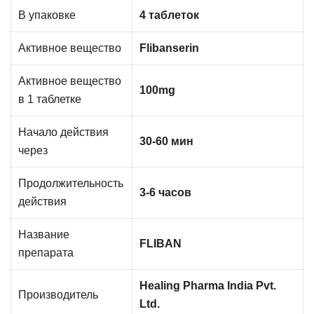
В упаковке
4 таблеток
Активное вещество
Flibanserin
Активное вещество
100mg
в 1 таблетке
Начало действия
30-60 мин
через
Продолжительность
3-6 часов
действия
Название
FLIBAN
препарата
Healing Pharma India Pvt.
Производитель
Ltd.