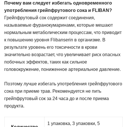
Почему вам следует избегать одновременного
употребления грейпфрутового сока и FLIBAN?
Грейпфрутовый сок содержит соединения,
называемые фуранокумаринами, которые мешают
нормальным метаболическим процессам, что приводит
к повышению уровня Flibanserin в организме. В
результате уровень его токсичности в крови
значительно возрастает, что увеличивает риск опасных
побочных эффектов, таких как сильное
головокружение, пониженное артериальное давление.
Поэтому лучше избегать употребления грейпфрутового
сока при приеме трав. Рекомендуется не пить
грейпфрутовый сок за 24 часа до и после приема
продукта.
1 упаковка, 3 упаковки, 5
Количество