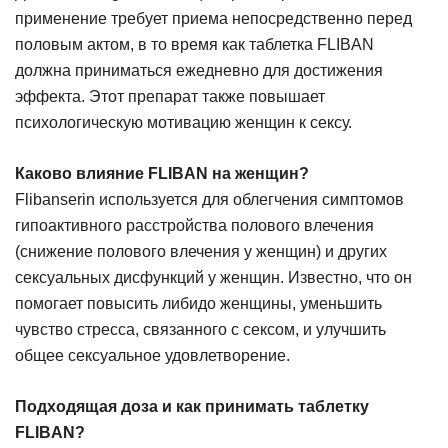
применение требует приема непосредственно перед
половым актом, в то время как таблетка FLIBAN
должна приниматься ежедневно для достижения
эффекта. Этот препарат также повышает
психологическую мотивацию женщин к сексу.
Каково влияние FLIBAN на женщин?
Flibanserin используется для облегчения симптомов
гипоактивного расстройства полового влечения
(снижение полового влечения у женщин) и других
сексуальных дисфункций у женщин. Известно, что он
помогает повысить либидо женщины, уменьшить
чувство стресса, связанного с сексом, и улучшить
общее сексуальное удовлетворение.
Подходящая доза и как принимать таблетку
FLIBAN?