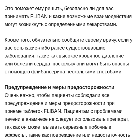
Это поможет ему решить, безопасно ли для вас
принимать FLIBAN и какие возможные взаимодействия
могут возникнуть с определенными лекарствами.
Кроме того, обязательно сообщите своему врачу, если у
вас есть какие-либо ранее существовавшие
заболевания, такие как высокое кровяное давление
или болезни сердца, поскольку они могут быть опасны
с помощью флибансерина несколькими способами.
Предупреждение и меры предосторожности
Очень важно, чтобы пациенты соблюдали все
предупреждения и меры предосторожности при
приеме таблеток FLIBAN. Пациентам с проблемами
печени в анамнезе не следует использовать препарат,
так как он может вызвать серьезные побочные
эффекты, такие как повреждение или недостаточность