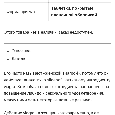
Таблетки, покрытые
Форма приема
пленочной оболочкой
Этого товара нет в наличии, заказ недоступен.
Описание
Детали
Его часто называют «женской виагрой», потому что он
действует аналогично sildenafil, активному ингредиенту
viagra. Хотя оба активных ингредиента направлены на
повышение либидо и сексуального удовлетворения,
между ними есть некоторые важные различия.
Действие viagra на женщин кратковременно, и ее