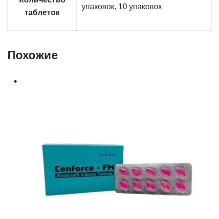
упаковок, 10 упаковок
таблеток
Похожие