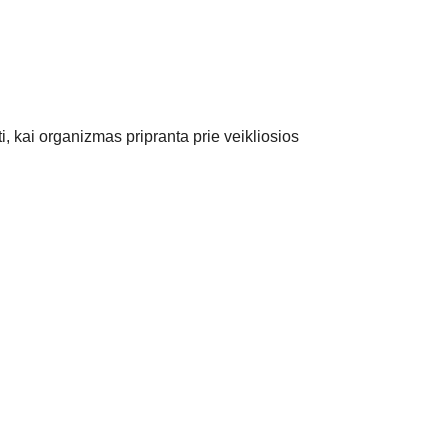
i, kai organizmas pripranta prie veikliosios