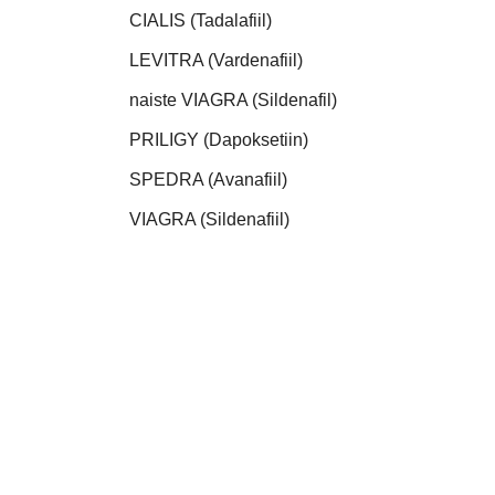
CIALIS (Tadalafiil)
LEVITRA (Vardenafiil)
naiste VIAGRA (Sildenafil)
PRILIGY (Dapoksetiin)
SPEDRA (Avanafiil)
VIAGRA (Sildenafiil)