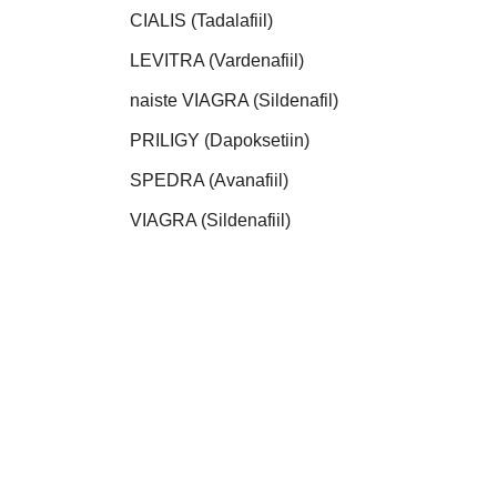
CIALIS (Tadalafiil)
LEVITRA (Vardenafiil)
naiste VIAGRA (Sildenafil)
PRILIGY (Dapoksetiin)
SPEDRA (Avanafiil)
VIAGRA (Sildenafiil)