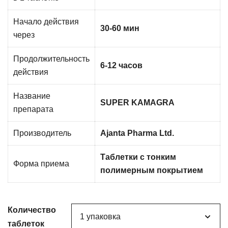
Начало действия
30-60 мин
через
Продолжительность
6-12 часов
действия
Название
SUPER KAMAGRA
препарата
Производитель
Ajanta Pharma Ltd.
Таблетки с тонким
Форма приема
полимерным покрытием
Количество
таблеток