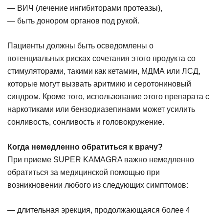
— ВИЧ (лечение ингибиторами протеазы),
— быть донором органов под рукой.
Пациенты должны быть осведомлены о
потенциальных рисках сочетания этого продукта со
стимуляторами, такими как кетамин, МДМА или ЛСД,
которые могут вызвать аритмию и серотониновый
синдром. Кроме того, использование этого препарата с
наркотиками или бензодиазепинами может усилить
сонливость, сонливость и головокружение.
Когда немедленно обратиться к врачу?
При приеме SUPER KAMAGRA важно немедленно
обратиться за медицинской помощью при
возникновении любого из следующих симптомов:
— длительная эрекция, продолжающаяся более 4