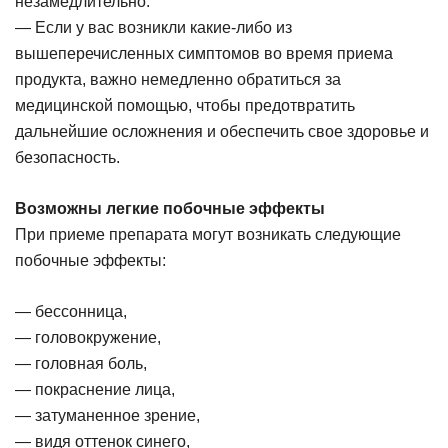
незамедлительно.
— Если у вас возникли какие-либо из
вышеперечисленных симптомов во время приема
продукта, важно немедленно обратиться за
медицинской помощью, чтобы предотвратить
дальнейшие осложнения и обеспечить свое здоровье и
безопасность.
Возможны легкие побочные эффекты
При приеме препарата могут возникать следующие
побочные эффекты:
— бессонница,
— головокружение,
— головная боль,
— покраснение лица,
— затуманенное зрение,
— видя оттенок синего,