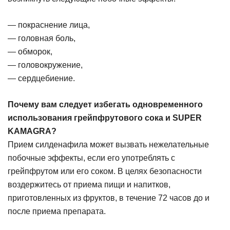
— покраснение лица,
— головная боль,
— обморок,
— головокружение,
— сердцебиение.
Почему вам следует избегать одновременного
использования грейпфрутового сока и SUPER
KAMAGRA?
Прием силденафила может вызвать нежелательные
побочные эффекты, если его употреблять с
грейпфрутом или его соком. В целях безопасности
воздержитесь от приема пищи и напитков,
приготовленных из фруктов, в течение 72 часов до и
после приема препарата.