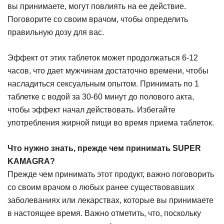
вы принимаете, могут повлиять на ее действие.
Поговорите со своим врачом, чтобы определить
правильную дозу для вас.
Эффект от этих таблеток может продолжаться 6-12
часов, что дает мужчинам достаточно времени, чтобы
насладиться сексуальным опытом. Принимать по 1
таблетке с водой за 30-60 минут до полового акта,
чтобы эффект начал действовать. Избегайте
употребления жирной пищи во время приема таблеток.
Что нужно знать, прежде чем принимать SUPER
KAMAGRA?
Прежде чем принимать этот продукт, важно поговорить
со своим врачом о любых ранее существовавших
заболеваниях или лекарствах, которые вы принимаете
в настоящее время. Важно отметить, что, поскольку