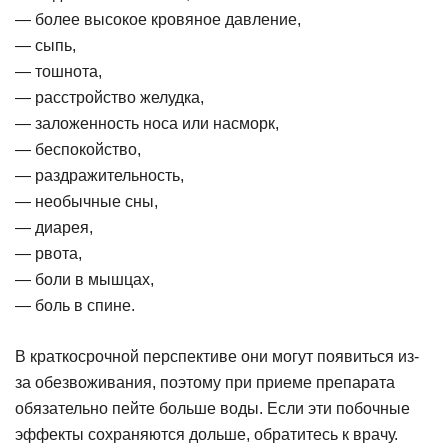
— более высокое кровяное давление,
— сыпь,
— тошнота,
— расстройство желудка,
— заложенность носа или насморк,
— беспокойство,
— раздражительность,
— необычные сны,
— диарея,
— рвота,
— боли в мышцах,
— боль в спине.
В краткосрочной перспективе они могут появиться из-
за обезвоживания, поэтому при приеме препарата
обязательно пейте больше воды. Если эти побочные
эффекты сохраняются дольше, обратитесь к врачу.