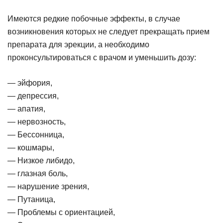
Имеются редкие побочные эффекты, в случае
возникновения которых не следует прекращать прием
препарата для эрекции, а необходимо
проконсультироваться с врачом и уменьшить дозу:
— эйфория,
— депрессия,
— апатия,
— нервозность,
— Бессонница,
— кошмары,
— Низкое либидо,
— глазная боль,
— нарушение зрения,
— Путаница,
— Проблемы с ориентацией,