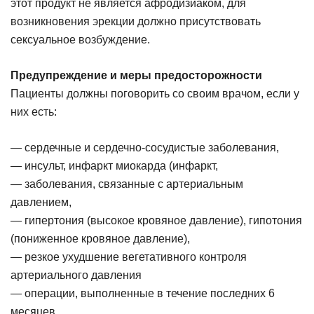
этот продукт не является афродизиаком, для
возникновения эрекции должно присутствовать
сексуальное возбуждение.
Предупреждение и меры предосторожности
Пациенты должны поговорить со своим врачом, если у
них есть:
— сердечные и сердечно-сосудистые заболевания,
— инсульт, инфаркт миокарда (инфаркт,
— заболевания, связанные с артериальным
давлением,
— гипертония (высокое кровяное давление), гипотония
(пониженное кровяное давление),
— резкое ухудшение вегетативного контроля
артериального давления
— операции, выполненные в течение последних 6
месяцев,