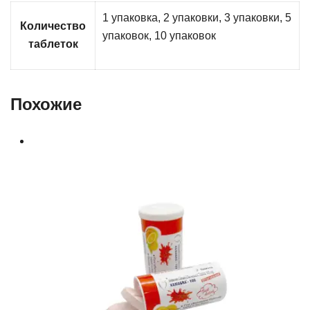
1 упаковка, 2 упаковки, 3 упаковки, 5
Количество
упаковок, 10 упаковок
таблеток
Похожие